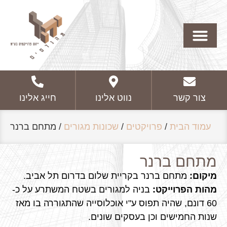
צור קשר
נווט אלינו
חייג אלינו
עמוד הבית
/
פרויקטים
/
שכונות מגורים
/
מתחם ברנר
מתחם ברנר
מיקום:
מתחם ברנר בקריית שלום בדרום תל אביב.
מהות הפרוייקט:
בניה למגורים בשטח המשתרע על כ-
60 דונם, שהיה תפוס ע"י אוכלוסייה שהתגוררה בו מאז
שנות החמישים וכן בעסקים שונים.