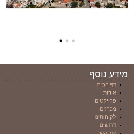
מידע נוסף
דף הבית
אודות
פרויקטים
מכרזים
לקוחותינו
דרושים
צור קשר