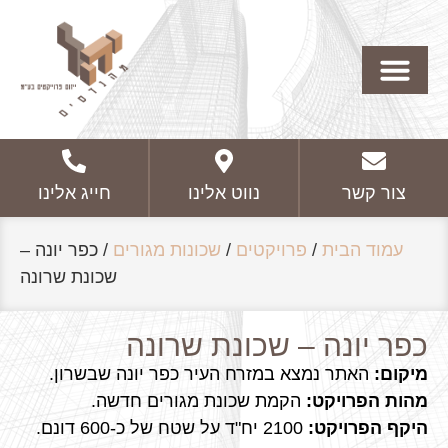
צור קשר
נווט אלינו
חייג אלינו
עמוד הבית
/
פרויקטים
/
שכונות מגורים
/
כפר יונה –
שכונת שרונה
כפר יונה – שכונת שרונה
מיקום:
האתר נמצא במזרח העיר כפר יונה שבשרון.
מהות הפרויקט:
הקמת שכונת מגורים חדשה.
היקף הפרויקט:
2100 יח"ד על שטח של כ-600 דונם.