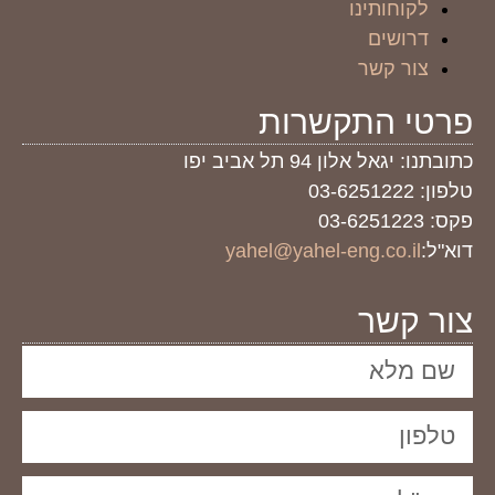
לקוחותינו
דרושים
צור קשר
פרטי התקשרות
כתובתנו: יגאל אלון 94 תל אביב יפו
טלפון: 03-6251222
פקס: 03-6251223
דוא"ל:
yahel@yahel-eng.co.il
צור קשר