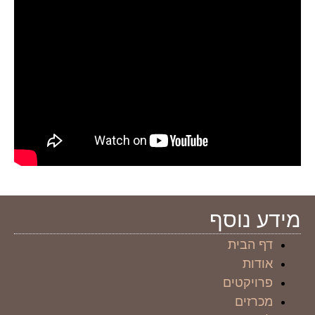
מידע נוסף
דף הבית
אודות
פרויקטים
מכרזים