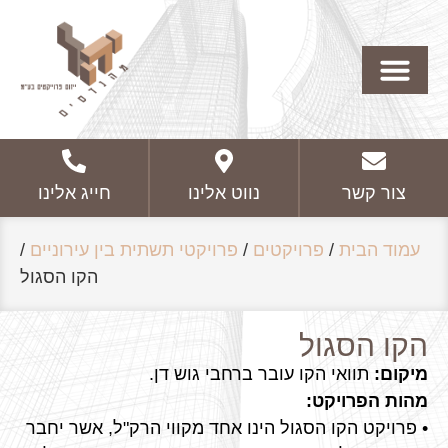
צור קשר
נווט אלינו
חייג אלינו
עמוד הבית
/
פרויקטים
/
פרויקטי תשתית בין עירוניים
/
הקו הסגול
הקו הסגול
מיקום:
תוואי הקו עובר ברחבי גוש דן.
מהות הפרויקט:
• פרויקט הקו הסגול הינו אחד מקווי הרק"ל, אשר יחבר