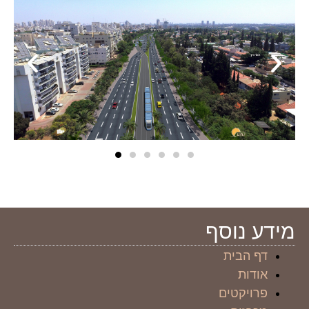
מידע נוסף
דף הבית
אודות
פרויקטים