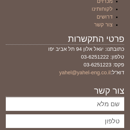
מכרזים
לקוחותינו
דרושים
צור קשר
פרטי התקשרות
כתובתנו: יגאל אלון 94 תל אביב יפו
טלפון: 03-6251222
פקס: 03-6251223
דוא"ל:
yahel@yahel-eng.co.il
צור קשר