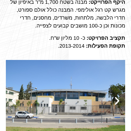
היקף הפרוייקט:
מבנה בשטח 1,700 מ"ר באיפיון של
מגרש קט רגל אולימפי. המבנה כולל אולם ספורט,
חדרי הלבשה, מלתחות, משרדים, מחסנים, חדרי
מכונות וכן כ-100 מושבים קבועים לצפייה.
תקציב הפרויקט:
כ- 10 מליון ש"ח.
תקופת הפעילות:
2013-2014.