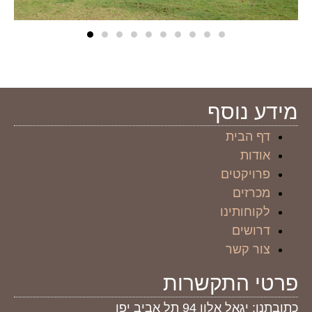
מידע נוסף
דף הבית
אודות
פרויקטים
מכרזים
לקוחותינו
דרושים
צור קשר
פרטי התקשרות
כתובתנו: יגאל אלון 94 תל אביב יפו