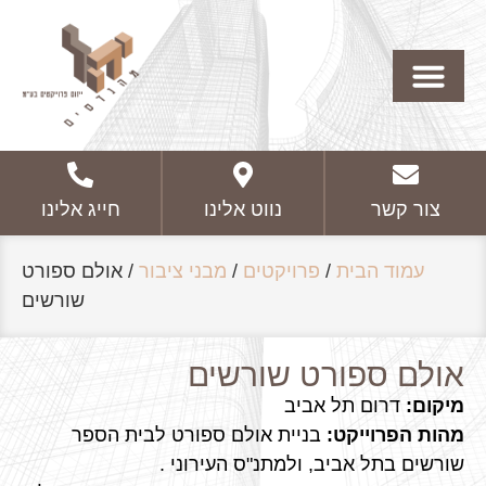
צור קשר
נווט אלינו
חייג אלינו
עמוד הבית
/
פרויקטים
/
מבני ציבור
/
אולם ספורט
שורשים
אולם ספורט שורשים
מיקום:
דרום תל אביב
מהות הפרוייקט:
בניית אולם ספורט לבית הספר
שורשים בתל אביב, ולמתנ"ס העירוני .