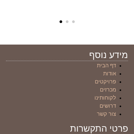
מידע נוסף
דף הבית
אודות
פרויקטים
מכרזים
לקוחותינו
דרושים
צור קשר
פרטי התקשרות