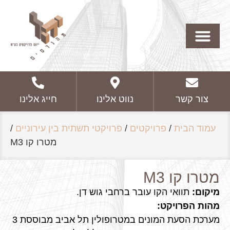
צור קשר
נווט אלינו
חייג אלינו
עמוד הבית
/
פרויקטים
/
פרויקטי תשתית בין עירוניים
/
מטרו קו M3
מטרו קו M3
מיקום:
תוואי הקו עובר ברחבי גוש דן.
מהות הפרויקט:
מערכת הסעת המונים במטרופולין תל אביב מבוססת 3