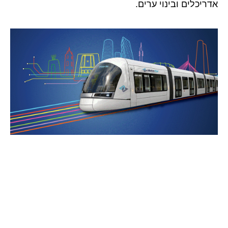
אדריכלים ובינוי ערים.