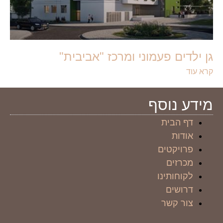
גן ילדים פעמוני ומרכז "אביבית"
קרא עוד
מידע נוסף
דף הבית
אודות
פרויקטים
מכרזים
לקוחותינו
דרושים
צור קשר