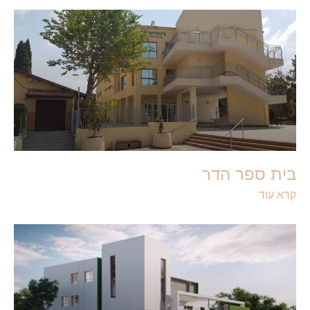
בית ספר הדר
קרא עוד