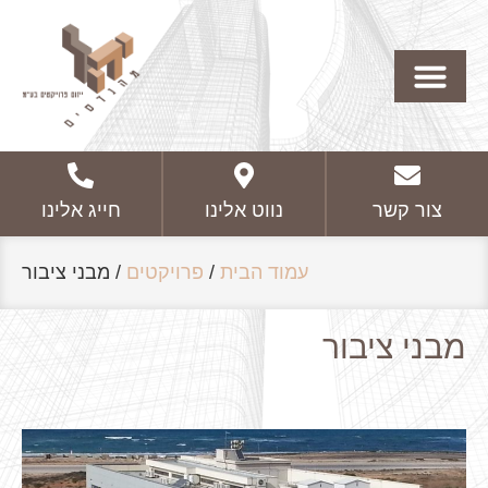
צור קשר
נווט אלינו
חייג אלינו
עמוד הבית
/
פרויקטים
/
מבני ציבור
מבני ציבור